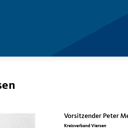
sen
Vorsitzender Peter M
Kreisverband Viersen