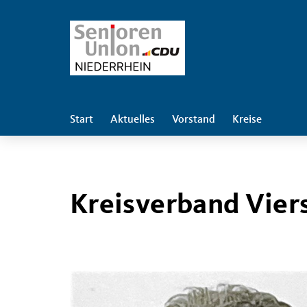
Start
Aktuelles
Vorstand
Kreise
Kreisverband Vier